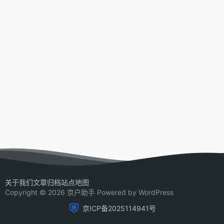
关于我们
文章归档
站点地图
Copyright © 2026 京户助手 Powered by WordPress
京ICP备2025114941号