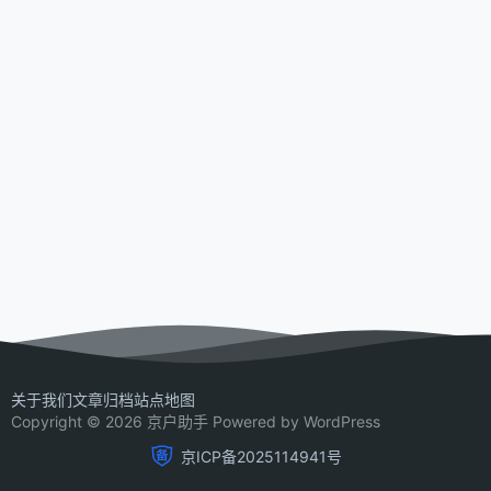
关于我们
文章归档
站点地图
Copyright © 2026 京户助手 Powered by WordPress
京ICP备2025114941号