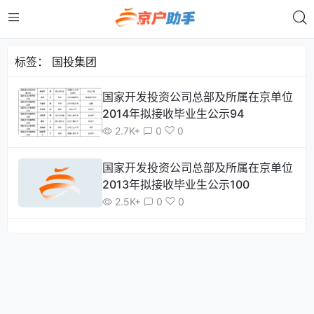
标签：
国投集团
国家开发投资公司总部及所属在京单位
2014年拟接收毕业生公示94
2.7K+
0
0
国家开发投资公司总部及所属在京单位
2013年拟接收毕业生公示100
2.5K+
0
0