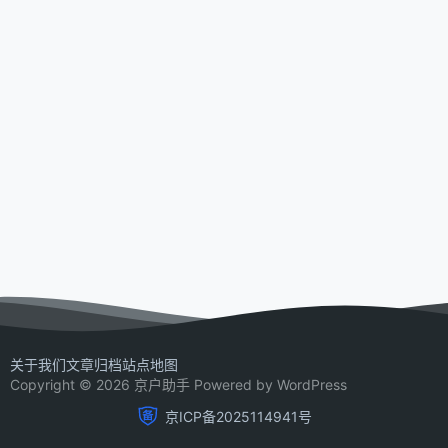
关于我们
文章归档
站点地图
Copyright © 2026 京户助手 Powered by WordPress
京ICP备2025114941号