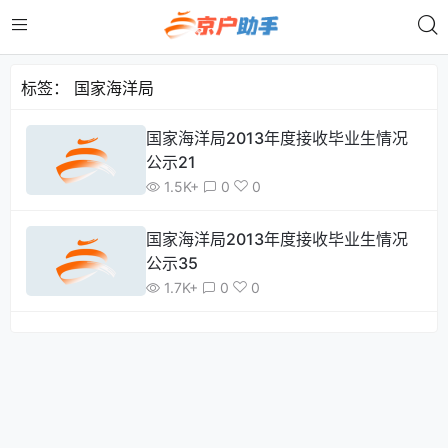
标签：
国家海洋局
国家海洋局2013年度接收毕业生情况
公示21
1.5K+
0
0
国家海洋局2013年度接收毕业生情况
公示35
1.7K+
0
0