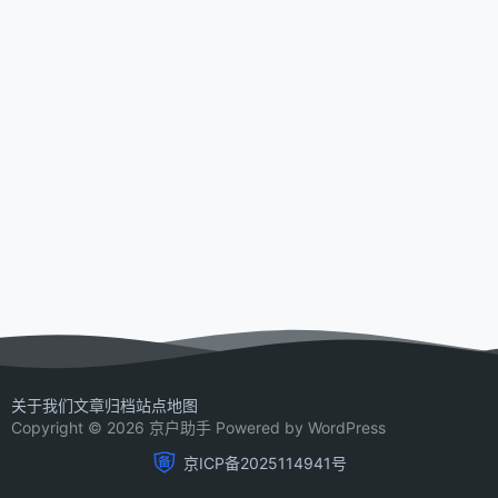
关于我们
文章归档
站点地图
Copyright © 2026 京户助手 Powered by WordPress
京ICP备2025114941号