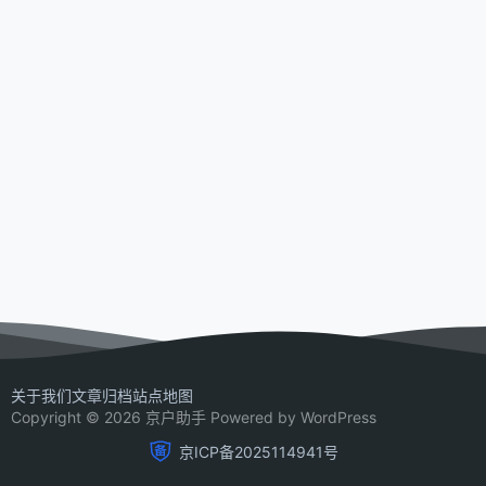
关于我们
文章归档
站点地图
Copyright © 2026 京户助手 Powered by WordPress
京ICP备2025114941号