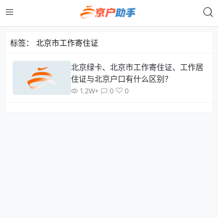
标签：
北京市工作寄住证
北京绿卡、北京市工作寄住证、工作居
住证与北京户口有什么区别？
1.2W+
0
0