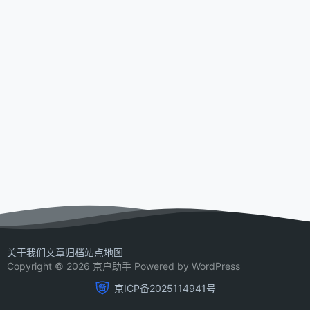
关于我们
文章归档
站点地图
Copyright © 2026 京户助手 Powered by WordPress
京ICP备2025114941号