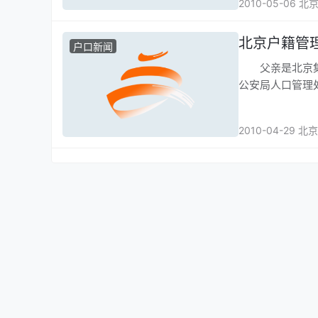
2010-05-06 
北京户籍管
户口新闻
父亲是北京集体
公安局人口管理
2010-04-29 北