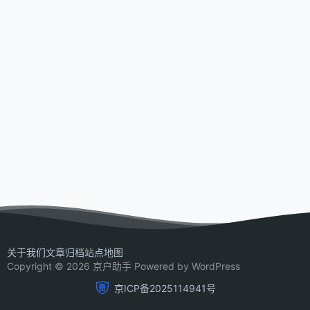
关于我们
文章归档
站点地图
Copyright © 2026 京户助手 Powered by WordPress
京ICP备2025114941号