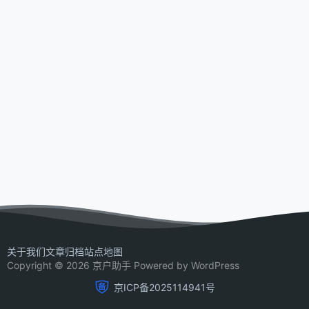
关于我们
文章归档
站点地图
Copyright © 2026 京户助手 Powered by WordPress
京ICP备2025114941号