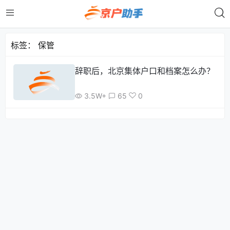
标签：
保管
辞职后，北京集体户口和档案怎么办？
3.5W+
65
0