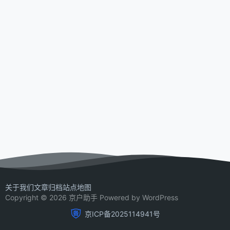
关于我们
文章归档
站点地图
Copyright © 2026 京户助手 Powered by WordPress
京ICP备2025114941号