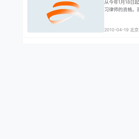
从今年1月18
习律师的资格。
2010-04-19 北