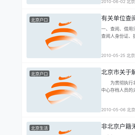
2010-06-02 北
有关单位查
北京户口
一、查阅、借用须知 1、查阅、借用人事档案，需出具单位组织部门或
查阅人身份证、
2010-05-25 北
北京市关于
北京户口
为贯彻执行北京
中心存档人员的夫
2010-05-06 
非北京户籍
北京生活