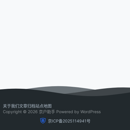
关于我们
文章归档
站点地图
Copyright © 2026 京户助手 Powered by WordPress
京ICP备2025114941号