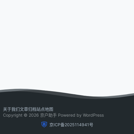
关于我们
文章归档
站点地图
Copyright © 2026 京户助手 Powered by WordPress
京ICP备2025114941号