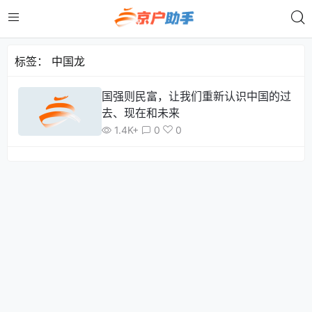
标签：
中国龙
国强则民富，让我们重新认识中国的过
去、现在和未来
1.4K+
0
0