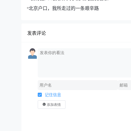
北京户口，我所走过的一条艰辛路
发表评论
记住信息
添加表情